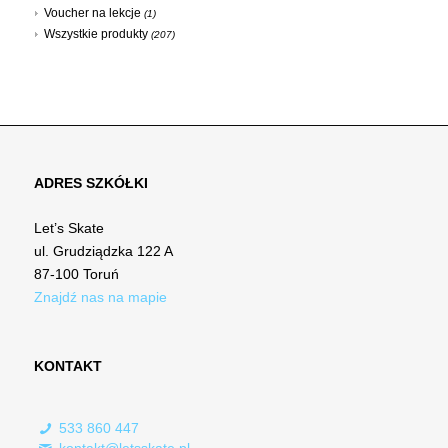
Voucher na lekcje
(1)
Wszystkie produkty
(207)
ADRES SZKÓŁKI
Let’s Skate
ul. Grudziądzka 122 A
87-100 Toruń
Znajdź nas na mapie
KONTAKT
533 860 447